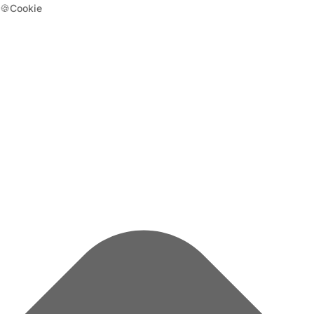
🍪Cookie