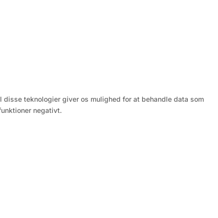
il disse teknologier giver os mulighed for at behandle data som
unktioner negativt.