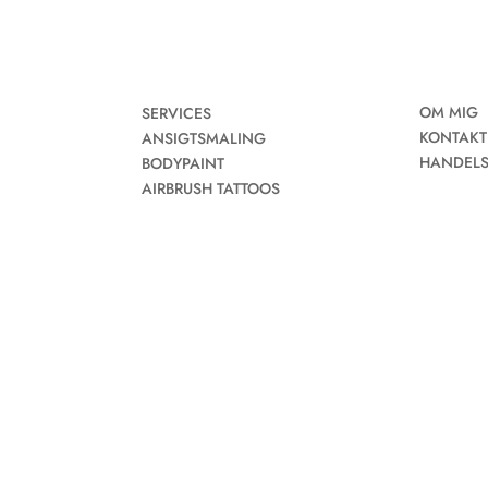
OM MIG
SERVICES
KONTAKT
ANSIGTSMALING
HANDELS
BODYPAINT
AIRBRUSH TATTOOS