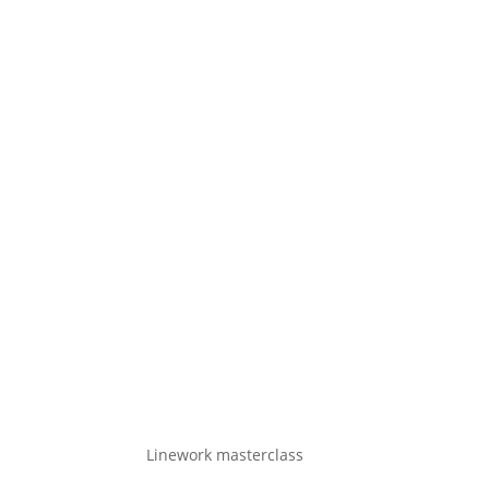
Linework masterclass