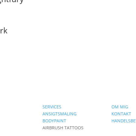
ark
SERVICES
OM MIG
ANSIGTSMALING
KONTAKT
BODYPAINT
HANDELSBE
AIRBRUSH TATTOOS