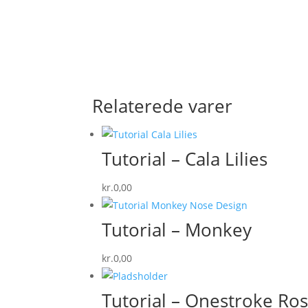
Relaterede varer
Tutorial – Cala Lilies
kr.
0,00
Tutorial – Monkey
kr.
0,00
Tutorial – Onestroke Ro